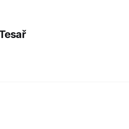
Tesař