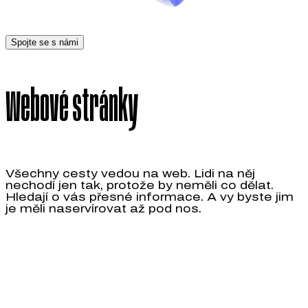
Spojte se s námi
Webové stránky
Všechny cesty vedou na web. Lidi na něj
nechodí jen tak, protože by neměli co dělat.
Hledají o vás přesné informace. A vy byste jim
je měli naservírovat až pod nos.